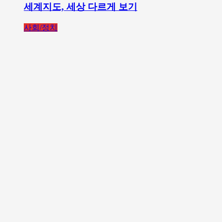
세계지도, 세상 다르게 보기
사회/정치