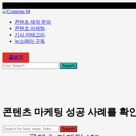
콘텐츠 마케팅 전문 회사 콘텐타 매거진
콘텐츠 제작 문의
콘텐츠 마케팅
기사 카테고리
뉴스레터 구독
글쓰기
콘텐츠 마케팅 성공 사례를 확