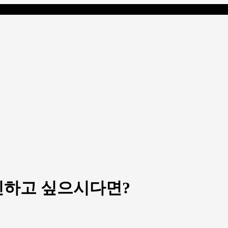
인하고 싶으시다면?