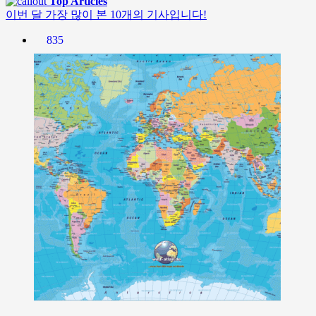
Top Articles
이번 달 가장 많이 본 10개의 기사입니다!
835